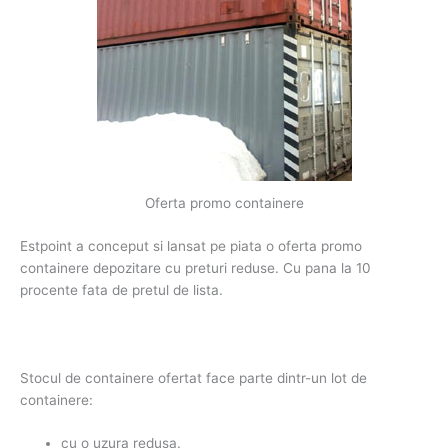
Oferta promo containere
Estpoint a conceput si lansat pe piata o oferta promo
containere depozitare cu preturi reduse. Cu pana la 10
procente fata de pretul de lista.
Stocul de containere ofertat face parte dintr-un lot de
containere:
cu o uzura redusa.