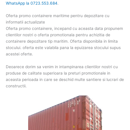
WhatsApp la 0723.553.684
.
Oferta promo containere maritime pentru depozitare cu
informatii actualizate
Oferta promo containere, incepand cu aceasta data propunem
clientilor nostri o oferta promotionala pentru achizitia de
containere depozitare tip maritim. Oferta disponibila in limita
stocului. oferta este valabila pana la epuizarea stocului supus
acestei oferte.
Deoarece dorim sa venim in intampinarea clientilor nostri cu
produse de calitate superioara la preturi promotionale in
aceasta perioada in care se deschid multe santiere si lucrari de
constructii.