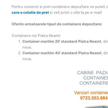
Pentru comenzi si pret containere depozitare ne puteti
cere o cotatie de pret
si veti primi o oferta pe e-mail!
Oferim urmatoarele tipuri de containere depozitare:
Containere noi Piatra Neamt:
Container maritim 20’ standard
Piatra Neamt
, d
noua.
Container maritim 40’ standard
Piatra Neamt
, d
noua.