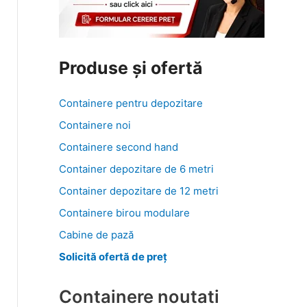
Produse și ofertă
Containere pentru depozitare
Containere noi
Containere second hand
Container depozitare de 6 metri
Container depozitare de 12 metri
Containere birou modulare
Cabine de pază
Solicită ofertă de preț
Containere noutati