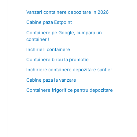
Vanzari containere depozitare in 2026
Cabine paza Estpoint
Containere pe Google, cumpara un
container !
Inchirieri containere
Containere birou la promotie
Inchiriere containere depozitare santier
Cabine paza la vanzare
Containere frigorifice pentru depozitare