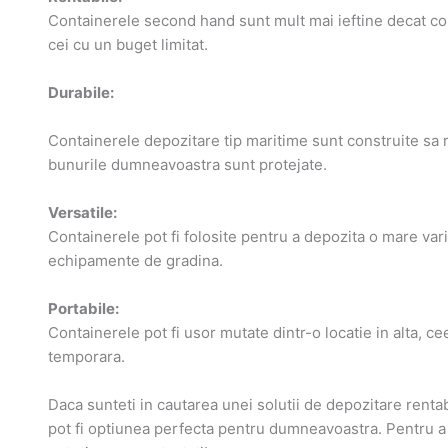
Containerele second hand sunt mult mai ieftine decat con
cei cu un buget limitat.
Durabile:
Containerele depozitare tip maritime sunt construite sa rez
bunurile dumneavoastra sunt protejate.
Versatile:
Containerele pot fi folosite pentru a depozita o mare vari
echipamente de gradina.
Portabile:
Containerele pot fi usor mutate dintr-o locatie in alta, 
temporara.
Daca sunteti in cautarea unei solutii de depozitare renta
pot fi optiunea perfecta pentru dumneavoastra. Pentru 